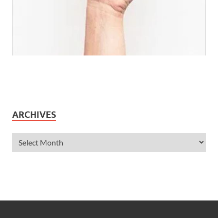
ARCHIVES