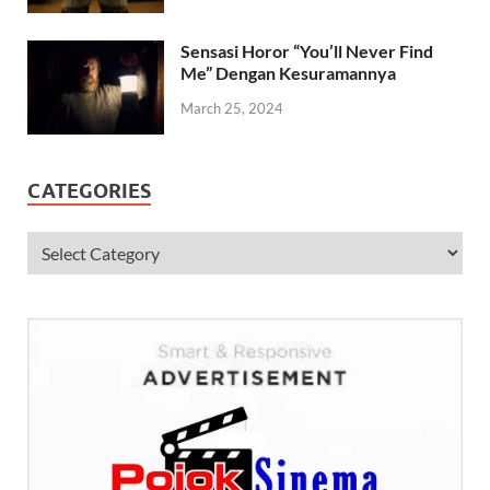
Sensasi Horor “You’ll Never Find
Me” Dengan Kesuramannya
March 25, 2024
CATEGORIES