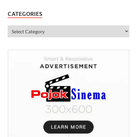
CATEGORIES