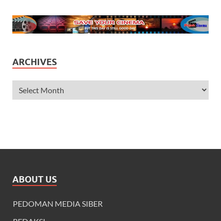
ARCHIVES
ABOUT US
PEDOMAN MEDIA SIBER