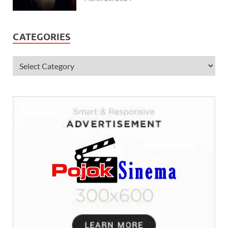
CATEGORIES