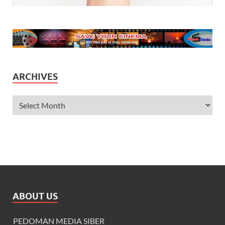
ARCHIVES
ABOUT US
PEDOMAN MEDIA SIBER