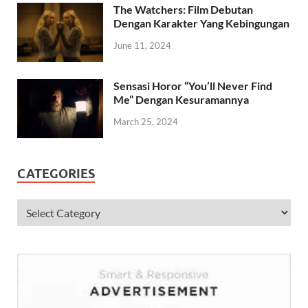
The Watchers: Film Debutan
Dengan Karakter Yang Kebingungan
June 11, 2024
Sensasi Horor “You’ll Never Find
Me” Dengan Kesuramannya
March 25, 2024
CATEGORIES