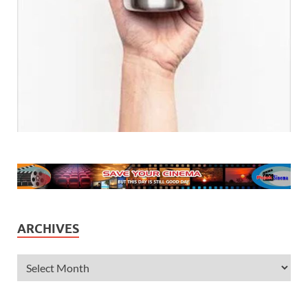
ARCHIVES