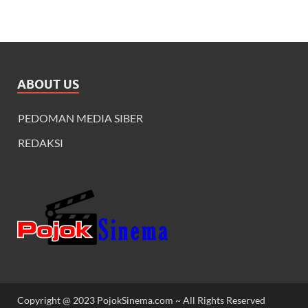
ABOUT US
PEDOMAN MEDIA SIBER
REDAKSI
Copyright @ 2023 PojokSinema.com ~ All Rights Reserved