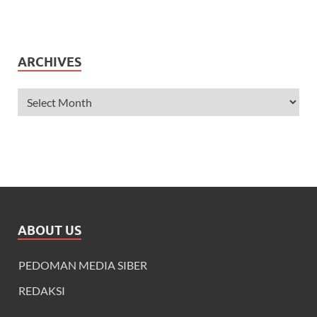
ARCHIVES
ABOUT US
PEDOMAN MEDIA SIBER
REDAKSI