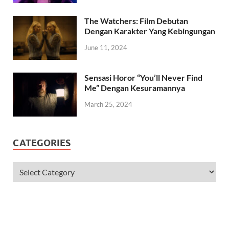
The Watchers: Film Debutan
Dengan Karakter Yang Kebingungan
June 11, 2024
Sensasi Horor “You’ll Never Find
Me” Dengan Kesuramannya
March 25, 2024
CATEGORIES