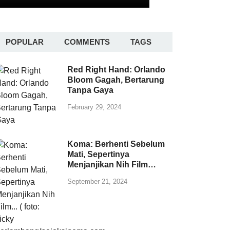
POPULAR
COMMENTS
TAGS
Red Right Hand: Orlando
Bloom Gagah, Bertarung
Tanpa Gaya
February 29, 2024
Koma: Berhenti Sebelum
Mati, Sepertinya
Menjanjikan Nih Film…
September 21, 2024