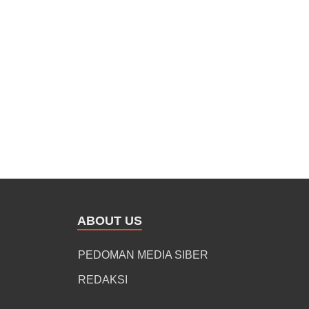
ABOUT US
PEDOMAN MEDIA SIBER
REDAKSI