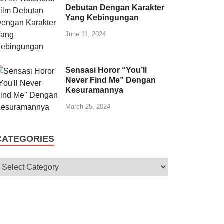
Debutan Dengan Karakter
Yang Kebingungan
June 11, 2024
Sensasi Horor “You’ll
Never Find Me” Dengan
Kesuramannya
March 25, 2024
CATEGORIES