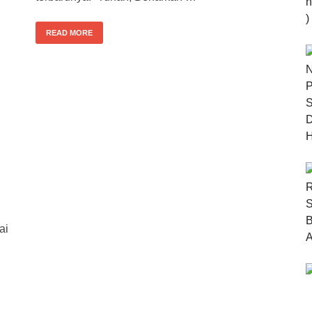
READ MORE
ai