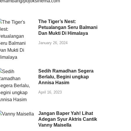
The Tiger’s Nest:
Petualangan Seru Balmani
Dan Mukti Di Himalaya
January 26, 2024
Sedih Ramadhan Segera
Berlalu, Begini ungkap
Annisa Hasim
April 16, 2023
Jangan Baper Yah! Lihat
Adegan Syur Aktris Cantik
Vanny Maisella