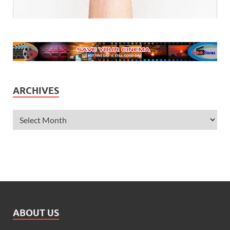
ARCHIVES
ABOUT US