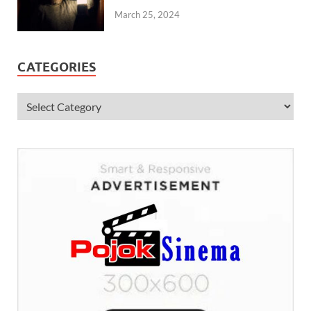
March 25, 2024
CATEGORIES