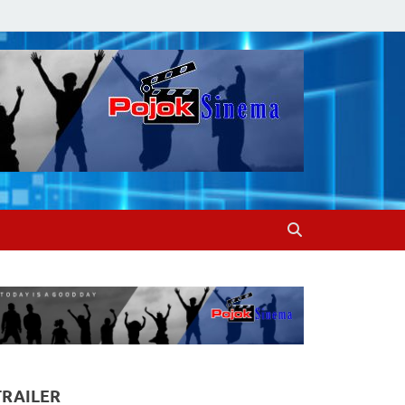
TRAILER