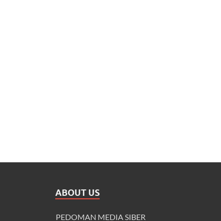
ABOUT US
PEDOMAN MEDIA SIBER