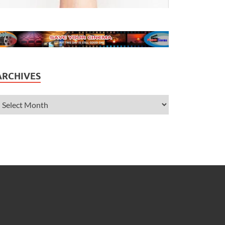
ARCHIVES