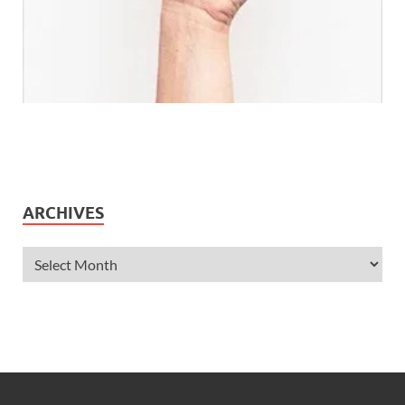
ARCHIVES