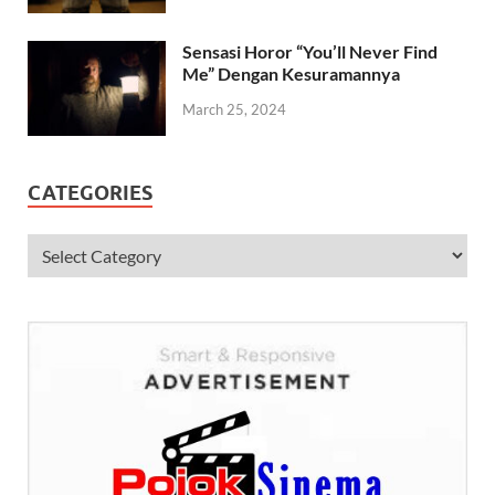
Sensasi Horor “You’ll Never Find
Me” Dengan Kesuramannya
March 25, 2024
CATEGORIES