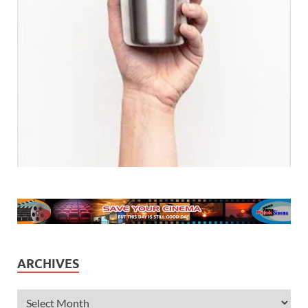
ARCHIVES