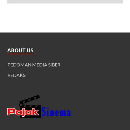
ABOUT US
PEDOMAN MEDIA SIBER
REDAKSI