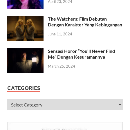
April 23, 2024
The Watchers: Film Debutan
Dengan Karakter Yang Kebingungan
June 11, 2024
Sensasi Horor “You’ll Never Find
Me” Dengan Kesuramannya
March 25, 2024
CATEGORIES