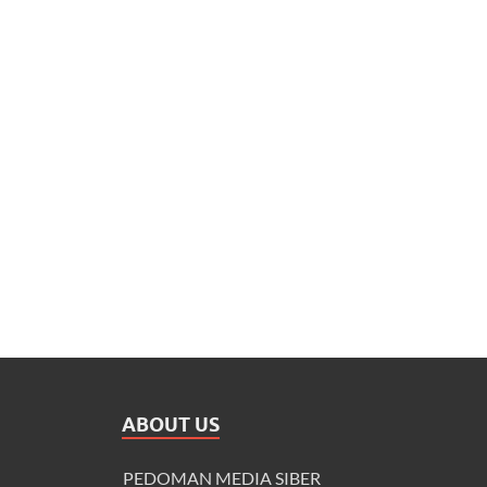
ABOUT US
PEDOMAN MEDIA SIBER