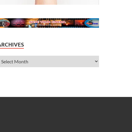
ARCHIVES