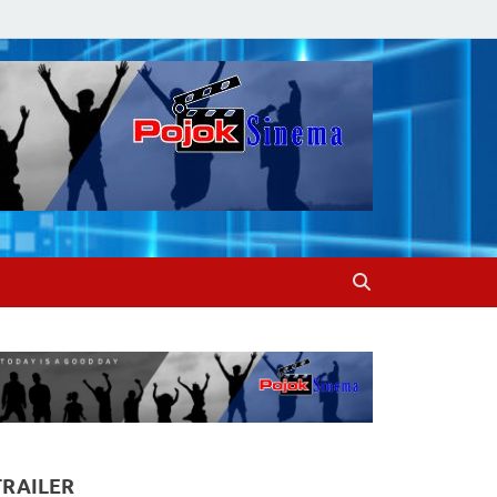
TRAILER