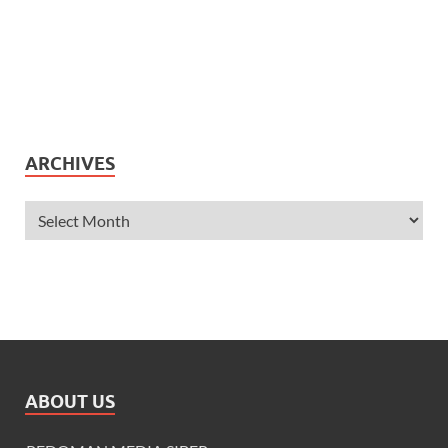
ARCHIVES
ABOUT US