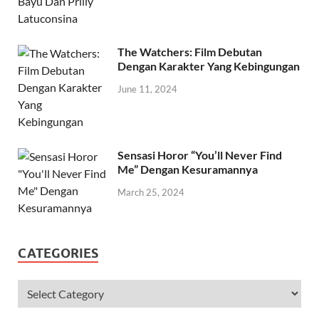
The Watchers: Film Debutan
Dengan Karakter Yang Kebingungan
June 11, 2024
Sensasi Horor “You’ll Never Find
Me” Dengan Kesuramannya
March 25, 2024
CATEGORIES