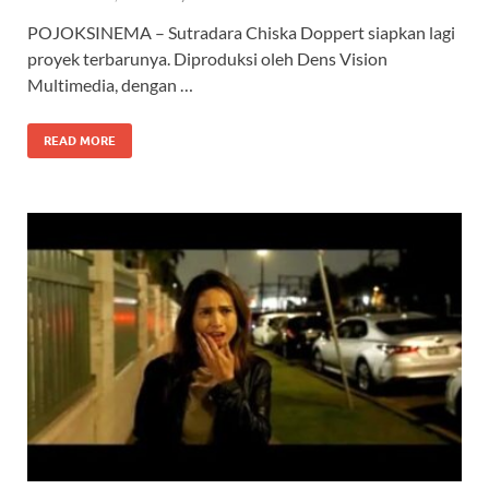
POJOKSINEMA – Sutradara Chiska Doppert siapkan lagi
proyek terbarunya. Diproduksi oleh Dens Vision
Multimedia, dengan …
READ MORE