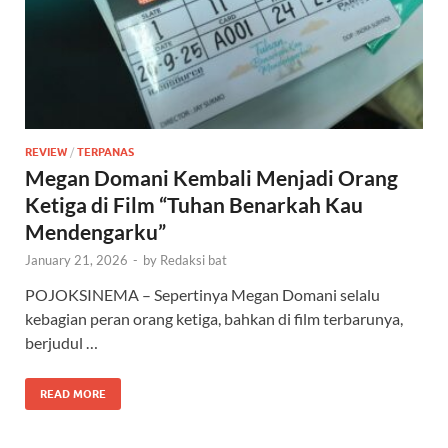
REVIEW
/
TERPANAS
Megan Domani Kembali Menjadi Orang
Ketiga di Film “Tuhan Benarkah Kau
Mendengarku”
January 21, 2026
-
by
Redaksi bat
POJOKSINEMA – Sepertinya Megan Domani selalu
kebagian peran orang ketiga, bahkan di film terbarunya,
berjudul …
READ MORE