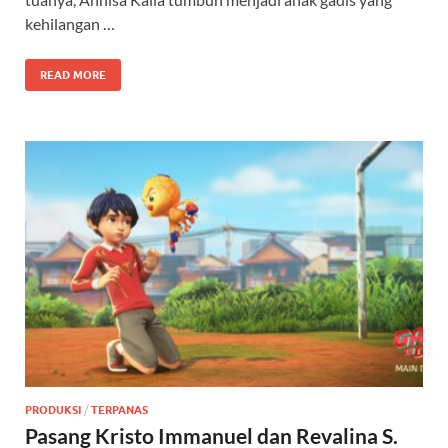
kehilangan …
READ MORE
PRODUKSI
/
TERPANAS
Pasang Kristo Immanuel dan Revalina S.