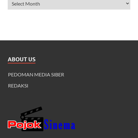
ABOUT US
PEDOMAN MEDIA SIBER
REDAKSI