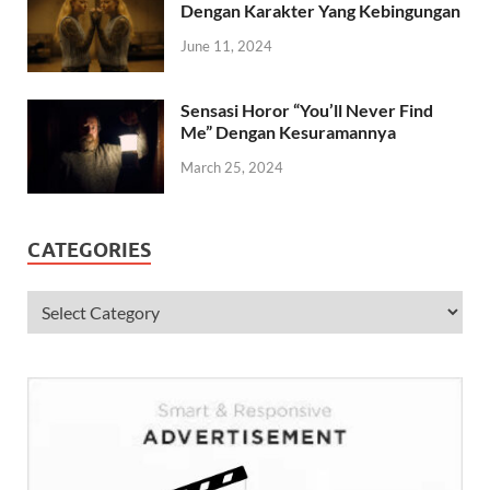
Dengan Karakter Yang Kebingungan
June 11, 2024
Sensasi Horor “You’ll Never Find
Me” Dengan Kesuramannya
March 25, 2024
CATEGORIES