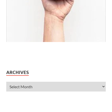
ARCHIVES