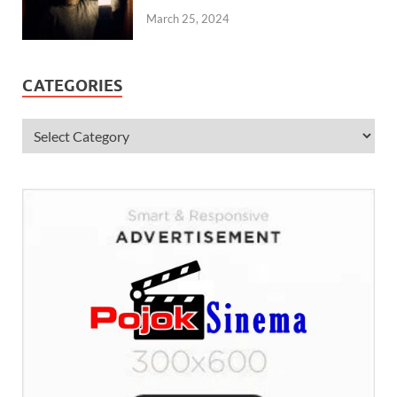
March 25, 2024
CATEGORIES