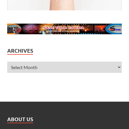
ARCHIVES
ABOUT US