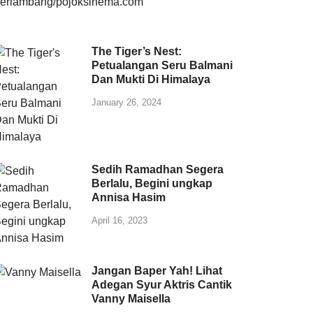
The Tiger’s Nest:
Petualangan Seru Balmani
Dan Mukti Di Himalaya
January 26, 2024
Sedih Ramadhan Segera
Berlalu, Begini ungkap
Annisa Hasim
April 16, 2023
Jangan Baper Yah! Lihat
Adegan Syur Aktris Cantik
Vanny Maisella