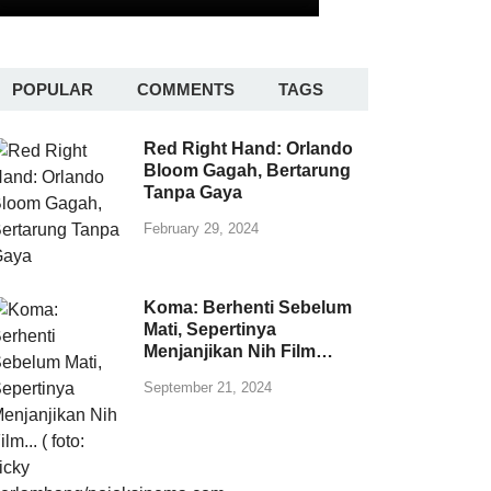
POPULAR
COMMENTS
TAGS
Red Right Hand: Orlando
Bloom Gagah, Bertarung
Tanpa Gaya
February 29, 2024
Koma: Berhenti Sebelum
Mati, Sepertinya
Menjanjikan Nih Film…
September 21, 2024