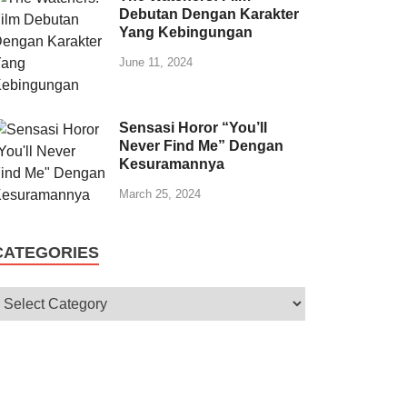
Debutan Dengan Karakter
Yang Kebingungan
June 11, 2024
Sensasi Horor “You’ll
Never Find Me” Dengan
Kesuramannya
March 25, 2024
CATEGORIES