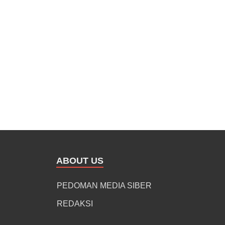
ABOUT US
PEDOMAN MEDIA SIBER
REDAKSI