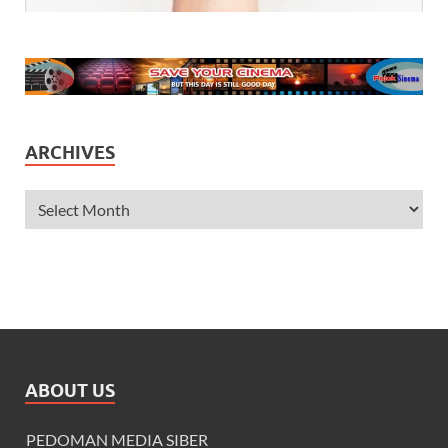
ARCHIVES
ABOUT US
PEDOMAN MEDIA SIBER