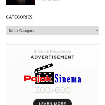
CATEGORIES