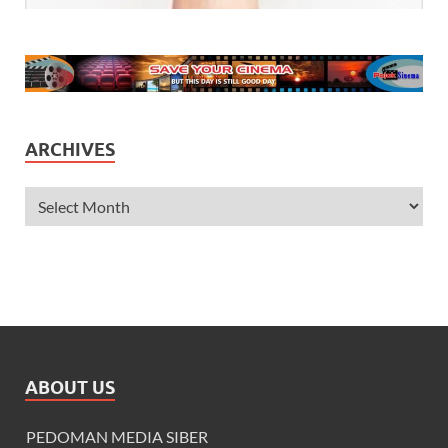
ARCHIVES
ABOUT US
PEDOMAN MEDIA SIBER