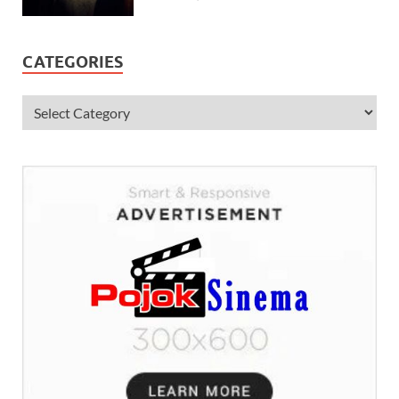
CATEGORIES