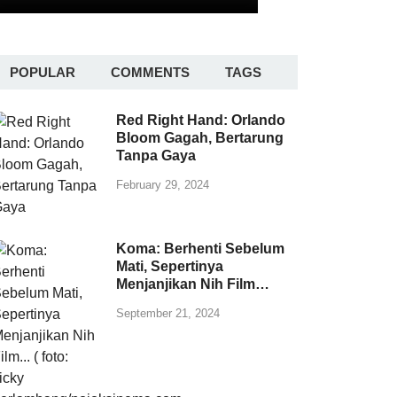
POPULAR
COMMENTS
TAGS
Red Right Hand: Orlando
Bloom Gagah, Bertarung
Tanpa Gaya
February 29, 2024
Koma: Berhenti Sebelum
Mati, Sepertinya
Menjanjikan Nih Film…
September 21, 2024