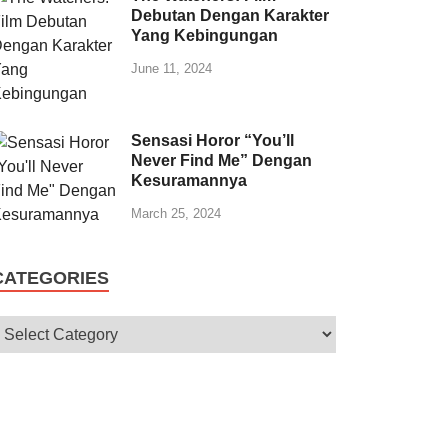
Debutan Dengan Karakter
Yang Kebingungan
June 11, 2024
Sensasi Horor “You’ll
Never Find Me” Dengan
Kesuramannya
March 25, 2024
CATEGORIES