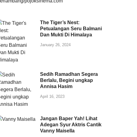
The Tiger’s Nest:
Petualangan Seru Balmani
Dan Mukti Di Himalaya
January 26, 2024
Sedih Ramadhan Segera
Berlalu, Begini ungkap
Annisa Hasim
April 16, 2023
Jangan Baper Yah! Lihat
Adegan Syur Aktris Cantik
Vanny Maisella