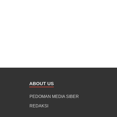
ABOUT US
PEDOMAN MEDIA SIBER
REDAKSI