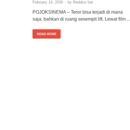
February 14, 2026
-
by
Redaksi bat
POJOKSINEMA – Teror bisa terjadi di mana
saja, bahkan di ruang sesempit lift. Lewat film 
READ MORE