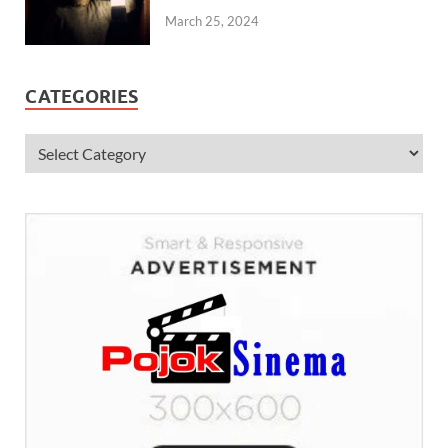
March 25, 2024
CATEGORIES