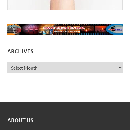
ARCHIVES
ABOUT US