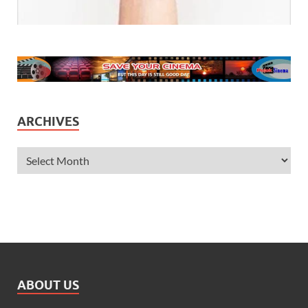
ARCHIVES
ABOUT US