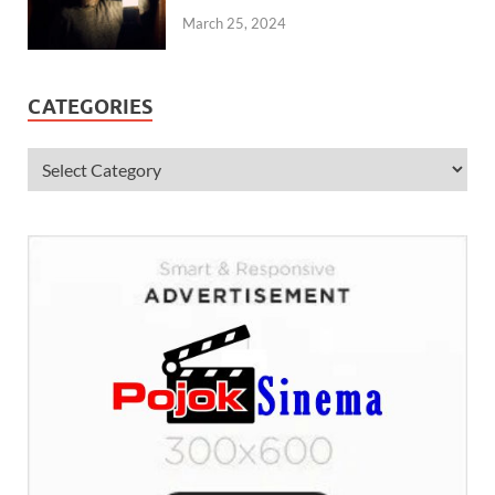
March 25, 2024
CATEGORIES