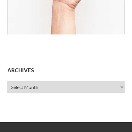
ARCHIVES