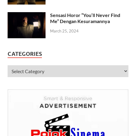
Sensasi Horor “You’ll Never Find
Me” Dengan Kesuramannya
March 25, 2024
CATEGORIES