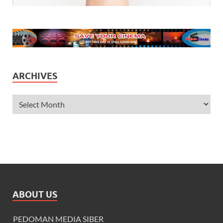
ARCHIVES
ABOUT US
PEDOMAN MEDIA SIBER