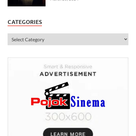
CATEGORIES