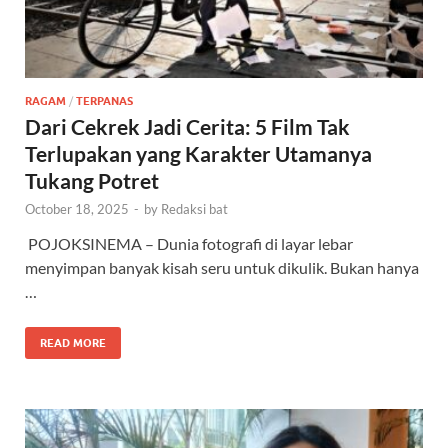
RAGAM
/
TERPANAS
Dari Cekrek Jadi Cerita: 5 Film Tak
Terlupakan yang Karakter Utamanya
Tukang Potret
October 18, 2025
-
by
Redaksi bat
POJOKSINEMA – Dunia fotografi di layar lebar
menyimpan banyak kisah seru untuk dikulik. Bukan hanya
…
READ MORE