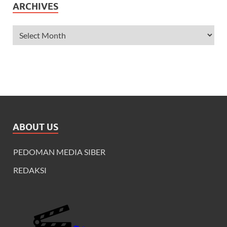
ARCHIVES
ABOUT US
PEDOMAN MEDIA SIBER
REDAKSI