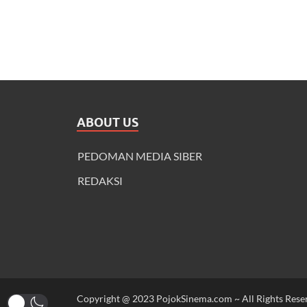
ABOUT US
PEDOMAN MEDIA SIBER
REDAKSI
Copyright @ 2023 PojokSinema.com ~ All Rights Rese