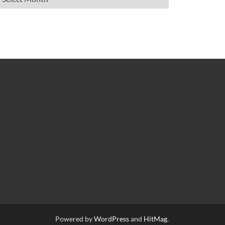
Powered by
WordPress
and
HitMag
.