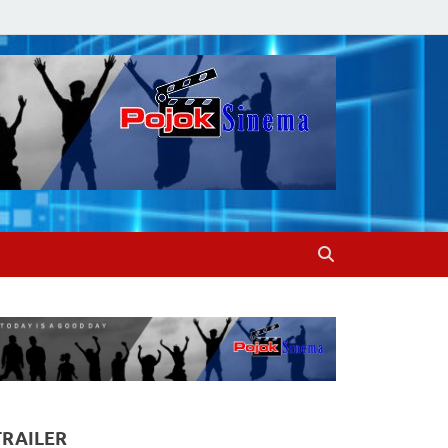
TRAILER