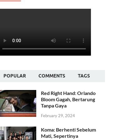
POPULAR
COMMENTS
TAGS
Red Right Hand: Orlando
Bloom Gagah, Bertarung
Tanpa Gaya
February 29, 2024
Koma: Berhenti Sebelum
Mati, Sepertinya