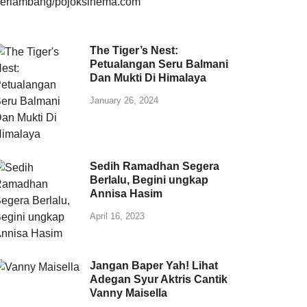
The Tiger’s Nest:
Petualangan Seru Balmani
Dan Mukti Di Himalaya
January 26, 2024
Sedih Ramadhan Segera
Berlalu, Begini ungkap
Annisa Hasim
April 16, 2023
Jangan Baper Yah! Lihat
Adegan Syur Aktris Cantik
Vanny Maisella