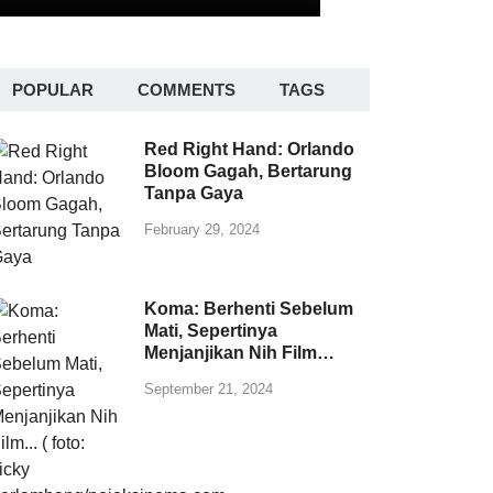
POPULAR
COMMENTS
TAGS
Red Right Hand: Orlando
Bloom Gagah, Bertarung
Tanpa Gaya
February 29, 2024
Koma: Berhenti Sebelum
Mati, Sepertinya
Menjanjikan Nih Film…
September 21, 2024