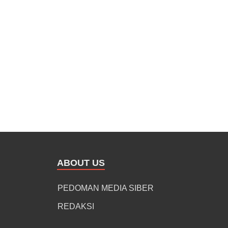
ABOUT US
PEDOMAN MEDIA SIBER
REDAKSI