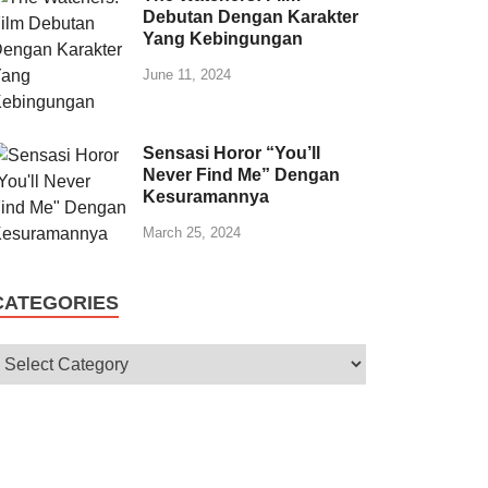
Debutan Dengan Karakter
Yang Kebingungan
June 11, 2024
Sensasi Horor “You’ll
Never Find Me” Dengan
Kesuramannya
March 25, 2024
CATEGORIES