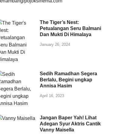
The Tiger’s Nest:
Petualangan Seru Balmani
Dan Mukti Di Himalaya
January 26, 2024
Sedih Ramadhan Segera
Berlalu, Begini ungkap
Annisa Hasim
April 16, 2023
Jangan Baper Yah! Lihat
Adegan Syur Aktris Cantik
Vanny Maisella