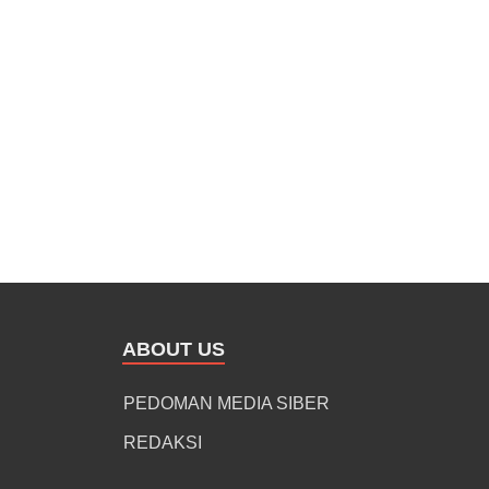
ABOUT US
PEDOMAN MEDIA SIBER
REDAKSI