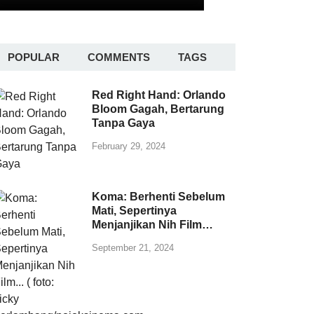
POPULAR
COMMENTS
TAGS
Red Right Hand: Orlando
Bloom Gagah, Bertarung
Tanpa Gaya
February 29, 2024
Koma: Berhenti Sebelum
Mati, Sepertinya
Menjanjikan Nih Film…
September 21, 2024