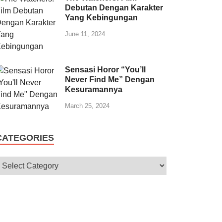
Debutan Dengan Karakter
Yang Kebingungan
June 11, 2024
Sensasi Horor “You’ll
Never Find Me” Dengan
Kesuramannya
March 25, 2024
CATEGORIES