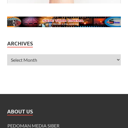
ARCHIVES
ABOUT US
PEDOMAN MEDIA SIBER