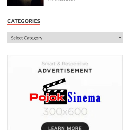
CATEGORIES