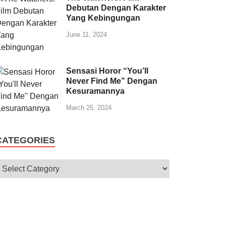
Debutan Dengan Karakter
Yang Kebingungan
June 11, 2024
Sensasi Horor “You’ll
Never Find Me” Dengan
Kesuramannya
March 25, 2024
CATEGORIES