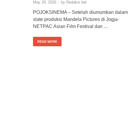
May 20, 2026
-
by
Redaksi bat
POJOKSINEMA – Setelah diumumkan dalam
slate produksi Mandela Pictures di Jogja-
NETPAC Asian Film Festival dan …
READ MORE