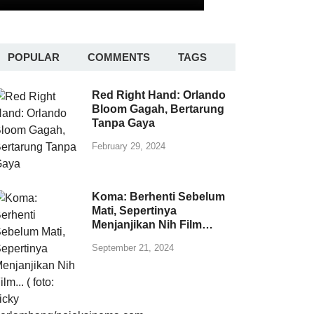
POPULAR
COMMENTS
TAGS
Red Right Hand: Orlando
Bloom Gagah, Bertarung
Tanpa Gaya
February 29, 2024
Koma: Berhenti Sebelum
Mati, Sepertinya
Menjanjikan Nih Film…
September 21, 2024