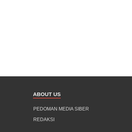
ABOUT US
PEDOMAN MEDIA SIBER
REDAKSI