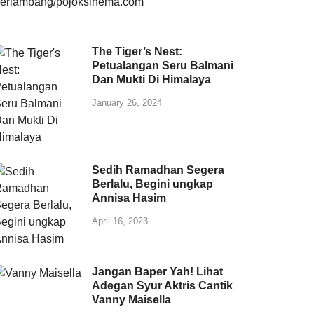
The Tiger’s Nest:
Petualangan Seru Balmani
Dan Mukti Di Himalaya
January 26, 2024
Sedih Ramadhan Segera
Berlalu, Begini ungkap
Annisa Hasim
April 16, 2023
Jangan Baper Yah! Lihat
Adegan Syur Aktris Cantik
Vanny Maisella