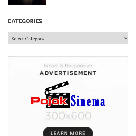
CATEGORIES