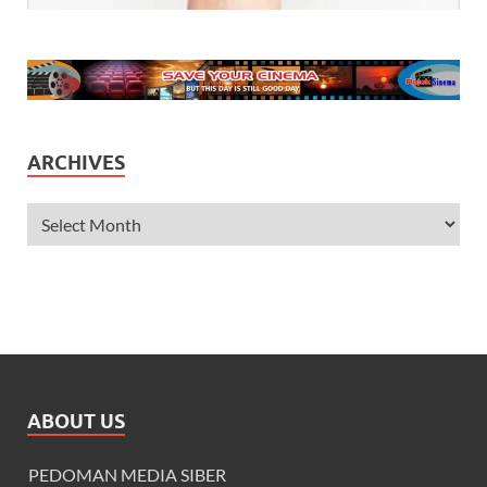
ARCHIVES
ABOUT US
PEDOMAN MEDIA SIBER