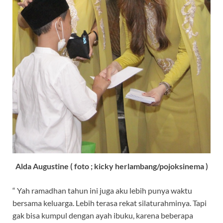
Alda Augustine ( foto ; kicky herlambang/pojoksinema )
“ Yah ramadhan tahun ini juga aku lebih punya waktu
bersama keluarga. Lebih terasa rekat silaturahminya. Tapi
gak bisa kumpul dengan ayah ibuku, karena beberapa