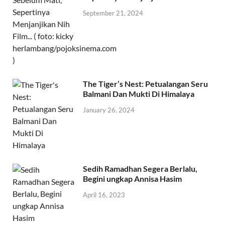
September 21, 2024
The Tiger’s Nest: Petualangan Seru
Balmani Dan Mukti Di Himalaya
January 26, 2024
Sedih Ramadhan Segera Berlalu,
Begini ungkap Annisa Hasim
April 16, 2023