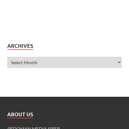
ARCHIVES
ABOUT US
PEDOMAN MEDIA SIBER