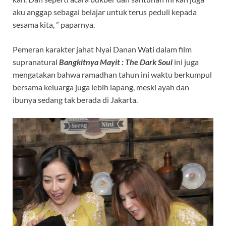
aku anggap sebagai belajar untuk terus peduli kepada
sesama kita, ” paparnya.
Pemeran karakter jahat Nyai Danan Wati dalam film
supranatural
Bangkitnya Mayit : The Dark Soul
ini juga
mengatakan bahwa ramadhan tahun ini waktu berkumpul
bersama keluarga juga lebih lapang, meski ayah dan
ibunya sedang tak berada di Jakarta.