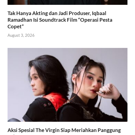
Tak Hanya Akting dan Jadi Produser, Iqbaal
Ramadhan Isi Soundtrack Film “Operasi Pesta
Copet”
August 3, 2026
Aksi Spesial The Virgin Siap Meriahkan Panggung