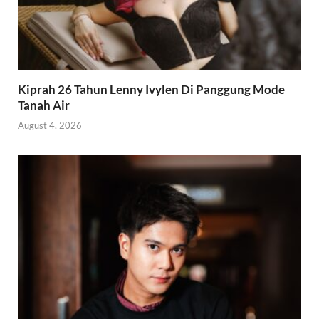
Kiprah 26 Tahun Lenny Ivylen Di Panggung Mode
Tanah Air
August 4, 2026