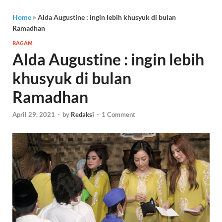
Home
»
Alda Augustine : ingin lebih khusyuk di bulan
Ramadhan
RAGAM
Alda Augustine : ingin lebih
khusyuk di bulan
Ramadhan
April 29, 2021
-
by
Redaksi
-
1 Comment