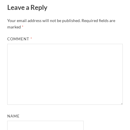
Leave a Reply
Your email address will not be published.
Required fields are
marked
*
COMMENT
*
NAME