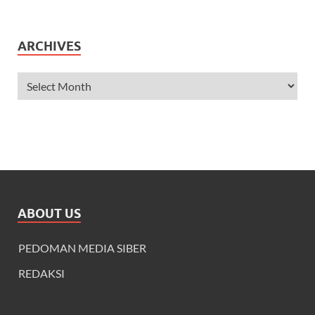
ARCHIVES
ABOUT US
PEDOMAN MEDIA SIBER
REDAKSI