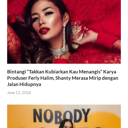
Bintangi “Takkan Kubiarkan Kau Menangis” Karya
Produser Ferly Halim, Shanty Merasa Mirip dengan
Jalan Hidupnya
June 11, 2026