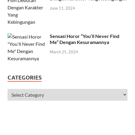
June 11, 2024
Sensasi Horor “You’ll Never Find
Me” Dengan Kesuramannya
March 25, 2024
CATEGORIES