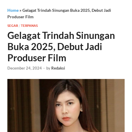
Home
»
Gelagat Trindah Sinungan Buka 2025, Debut Jadi
Produser Film
SEGAR
/
TERPANAS
Gelagat Trindah Sinungan
Buka 2025, Debut Jadi
Produser Film
December 24, 2024
-
by
Redaksi