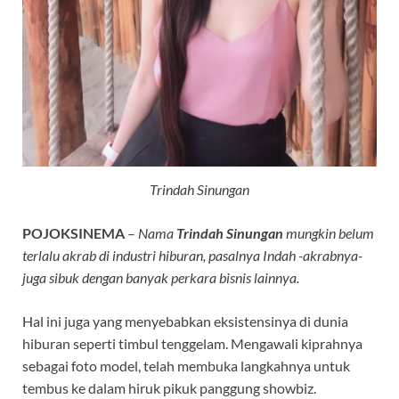
Trindah Sinungan
POJOKSINEMA
–
Nama
Trindah Sinungan
mungkin belum
terlalu akrab di industri hiburan, pasalnya Indah -akrabnya-
juga sibuk dengan banyak perkara bisnis lainnya.
Hal ini juga yang menyebabkan eksistensinya di dunia
hiburan seperti timbul tenggelam. Mengawali kiprahnya
sebagai foto model, telah membuka langkahnya untuk
tembus ke dalam hiruk pikuk panggung showbiz.