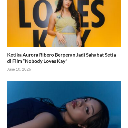
Ketika Aurora Ribero Berperan Jadi Sahabat Setia
di Film “Nobody Loves Kay”
June 10, 2026