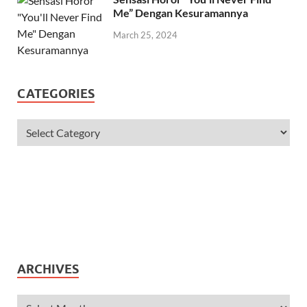
Me” Dengan Kesuramannya
March 25, 2024
CATEGORIES
ARCHIVES