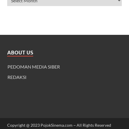
ABOUT US
PEDOMAN MEDIA SIBER
REDAKSI
Copyright @ 2023 PojokSinema.com ~ All Rights Reserved