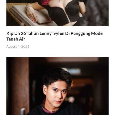
Kiprah 26 Tahun Lenny Ivylen Di Panggung Mode
Tanah Air
August 4, 2026