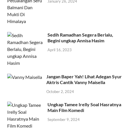
January 26, 2024
Sedih Ramadhan Segera Berlalu,
Begini ungkap Annisa Hasim
April 16, 2023
Jangan Baper Yah! Lihat Adegan Syur
Aktris Cantik Vanny Maisella
October 2, 2024
Ungkap Tamee Irelly Soal Hasratnya
Main Film Komedi
September 9, 2024