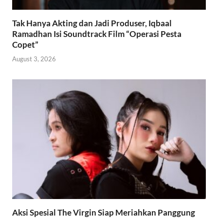
Tak Hanya Akting dan Jadi Produser, Iqbaal
Ramadhan Isi Soundtrack Film “Operasi Pesta
Copet”
August 3, 2026
Aksi Spesial The Virgin Siap Meriahkan Panggung