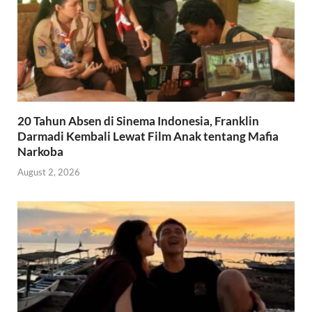
20 Tahun Absen di Sinema Indonesia, Franklin
Darmadi Kembali Lewat Film Anak tentang Mafia
Narkoba
August 2, 2026