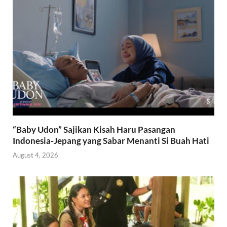
“Baby Udon” Sajikan Kisah Haru Pasangan
Indonesia-Jepang yang Sabar Menanti Si Buah Hati
August 4, 2026