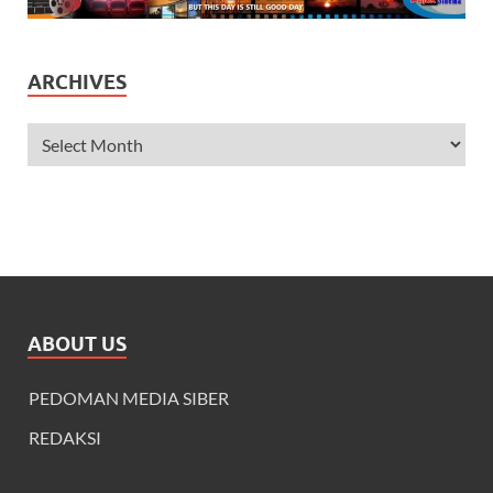
ARCHIVES
ABOUT US
PEDOMAN MEDIA SIBER
REDAKSI