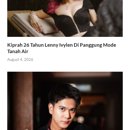
Kiprah 26 Tahun Lenny Ivylen Di Panggung Mode
Tanah Air
August 4, 2026