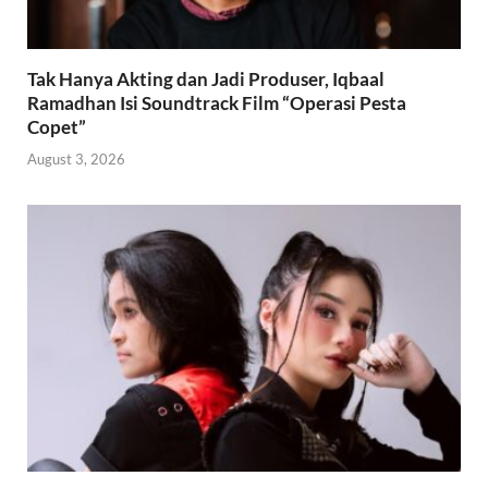
Tak Hanya Akting dan Jadi Produser, Iqbaal
Ramadhan Isi Soundtrack Film “Operasi Pesta
Copet”
August 3, 2026