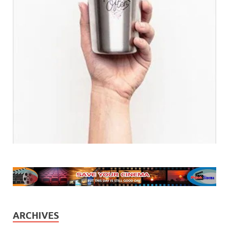
ARCHIVES