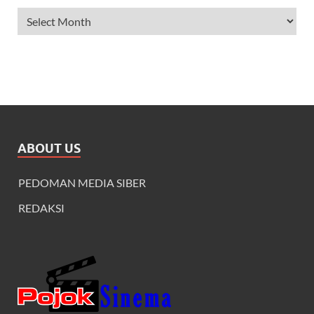
ABOUT US
PEDOMAN MEDIA SIBER
REDAKSI