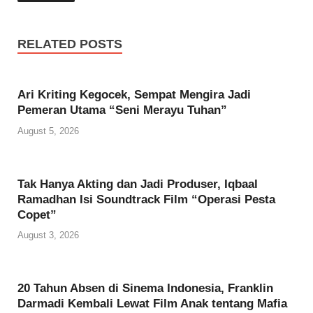
RELATED POSTS
Ari Kriting Kegocek, Sempat Mengira Jadi
Pemeran Utama “Seni Merayu Tuhan”
August 5, 2026
Tak Hanya Akting dan Jadi Produser, Iqbaal
Ramadhan Isi Soundtrack Film “Operasi Pesta
Copet”
August 3, 2026
20 Tahun Absen di Sinema Indonesia, Franklin
Darmadi Kembali Lewat Film Anak tentang Mafia