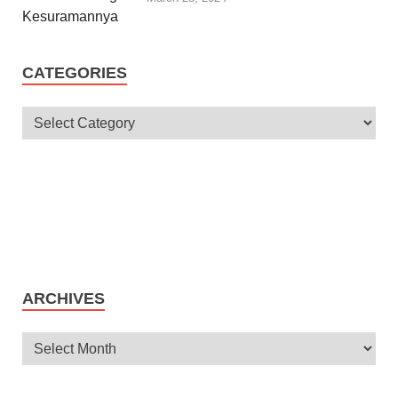
CATEGORIES
ARCHIVES