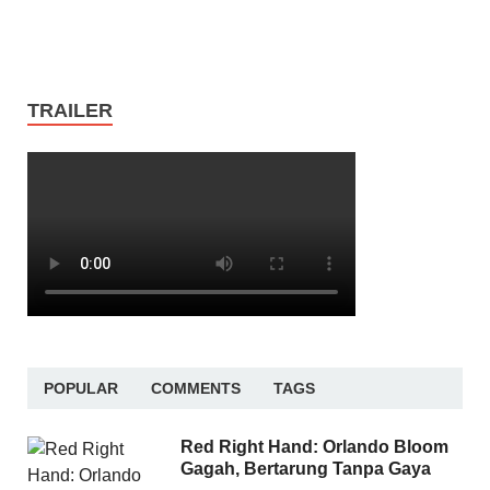
TRAILER
POPULAR
COMMENTS
TAGS
Red Right Hand: Orlando Bloom
Gagah, Bertarung Tanpa Gaya