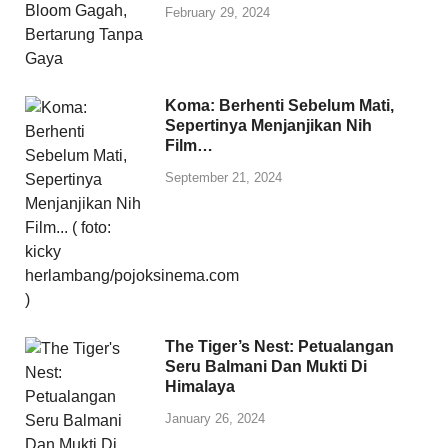
February 29, 2024
Koma: Berhenti Sebelum Mati,
Sepertinya Menjanjikan Nih
Film…
September 21, 2024
The Tiger’s Nest: Petualangan
Seru Balmani Dan Mukti Di
Himalaya
January 26, 2024