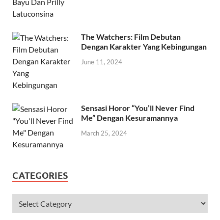
The Watchers: Film Debutan
Dengan Karakter Yang Kebingungan
June 11, 2024
Sensasi Horor “You’ll Never Find
Me” Dengan Kesuramannya
March 25, 2024
CATEGORIES