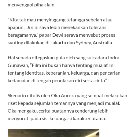
menyenggol pihak lain.
“Kita tak mau menyinggung tetangga sebelah atau
apapun. Di sini saya lebih menekankan toleransi
beragamanya,” papar Dewi seraya menyebut proses
syuting dilakukan di Jakarta dan Sydney, Australia.
Hal senada ditegaskan pula oleh sang sutradara Indra
Gunawan, ”Film ini bukan hanya tentang mualaf. Ini
tentang identitas, keberanian, keluarga, dan pencarian
kedamaian di tengah penolakan diri serta cinta.”
Skenario ditulis oleh Oka Aurora yang sempat melakukan
riset kepada sejumlah temannya yang menjadi mualaf.
Oka mengaku, cerita buatannya cenderung lebih
menyoroti pada sisi keluarga si karakter utama.