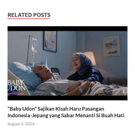
RELATED POSTS
“Baby Udon” Sajikan Kisah Haru Pasangan
Indonesia-Jepang yang Sabar Menanti Si Buah Hati
August 4, 2026