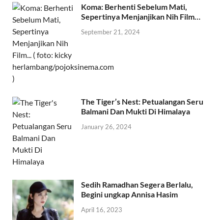
Koma: Berhenti Sebelum Mati,
Sepertinya Menjanjikan Nih Film…
September 21, 2024
The Tiger’s Nest: Petualangan Seru
Balmani Dan Mukti Di Himalaya
January 26, 2024
Sedih Ramadhan Segera Berlalu,
Begini ungkap Annisa Hasim
April 16, 2023