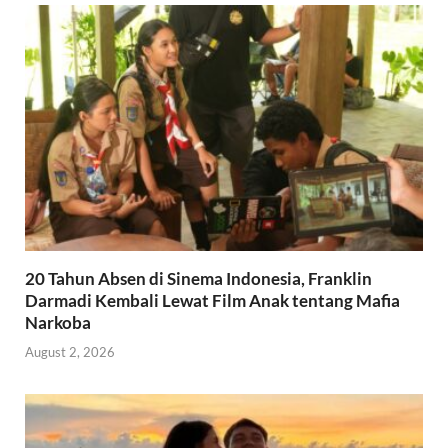
20 Tahun Absen di Sinema Indonesia, Franklin
Darmadi Kembali Lewat Film Anak tentang Mafia
Narkoba
August 2, 2026