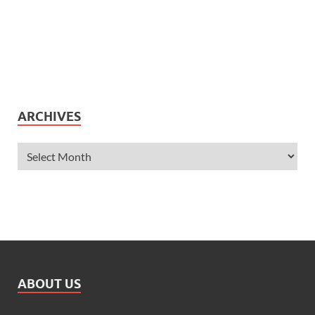
ARCHIVES
ABOUT US