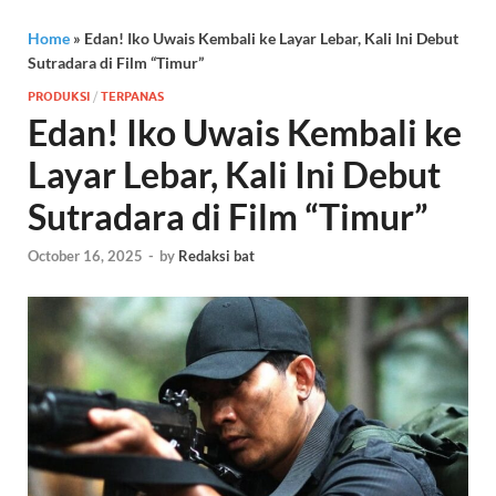
Home
»
Edan! Iko Uwais Kembali ke Layar Lebar, Kali Ini Debut
Sutradara di Film “Timur”
PRODUKSI
/
TERPANAS
Edan! Iko Uwais Kembali ke
Layar Lebar, Kali Ini Debut
Sutradara di Film “Timur”
October 16, 2025
-
by
Redaksi bat