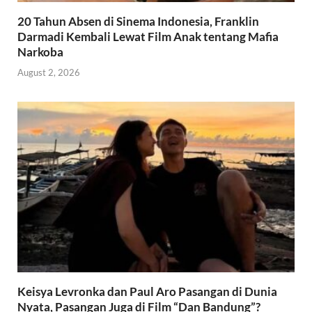
20 Tahun Absen di Sinema Indonesia, Franklin
Darmadi Kembali Lewat Film Anak tentang Mafia
Narkoba
August 2, 2026
Keisya Levronka dan Paul Aro Pasangan di Dunia
Nyata, Pasangan Juga di Film “Dan Bandung”?