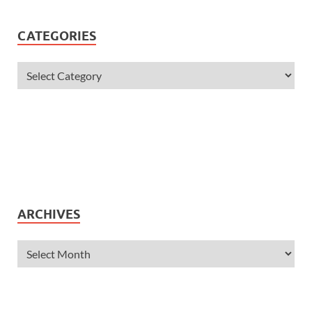
CATEGORIES
ARCHIVES