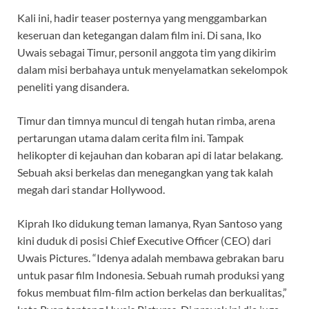
Kali ini, hadir teaser posternya yang menggambarkan
keseruan dan ketegangan dalam film ini. Di sana, Iko
Uwais sebagai Timur, personil anggota tim yang dikirim
dalam misi berbahaya untuk menyelamatkan sekelompok
peneliti yang disandera.
Timur dan timnya muncul di tengah hutan rimba, arena
pertarungan utama dalam cerita film ini. Tampak
helikopter di kejauhan dan kobaran api di latar belakang.
Sebuah aksi berkelas dan menegangkan yang tak kalah
megah dari standar Hollywood.
Kiprah Iko didukung teman lamanya, Ryan Santoso yang
kini duduk di posisi Chief Executive Officer (CEO) dari
Uwais Pictures. “Idenya adalah membawa gebrakan baru
untuk pasar film Indonesia. Sebuah rumah produksi yang
fokus membuat film-film action berkelas dan berkualitas,”