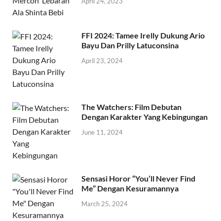
April 24, 2023
FFI 2024: Tamee Irelly Dukung Ario
Bayu Dan Prilly Latuconsina
April 23, 2024
The Watchers: Film Debutan
Dengan Karakter Yang Kebingungan
June 11, 2024
Sensasi Horor “You’ll Never Find
Me” Dengan Kesuramannya
March 25, 2024