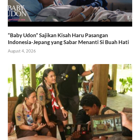
“Baby Udon” Sajikan Kisah Haru Pasangan
Indonesia-Jepang yang Sabar Menanti Si Buah Hati
August 4, 2026