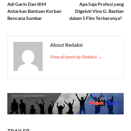
Adi Garin Dan IKM
Apa Saja Profesi yang
Antarkan Bantuan Korban
Digeluti Vino G. Bastian
Bencana Sumbar
dalam 5 Film Terbarunya?
About Redaksi
View all posts by Redaksi →