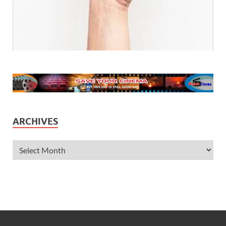
ARCHIVES