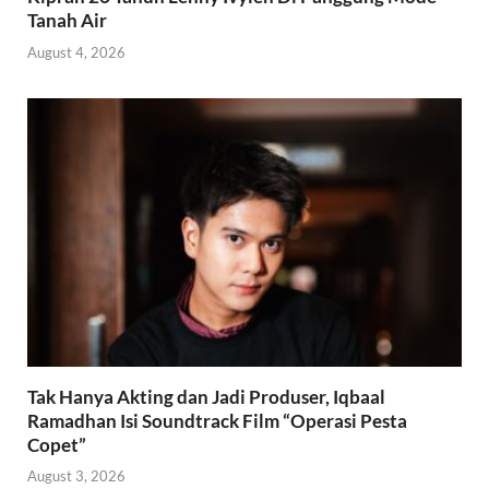
Tanah Air
August 4, 2026
Tak Hanya Akting dan Jadi Produser, Iqbaal
Ramadhan Isi Soundtrack Film “Operasi Pesta
Copet”
August 3, 2026