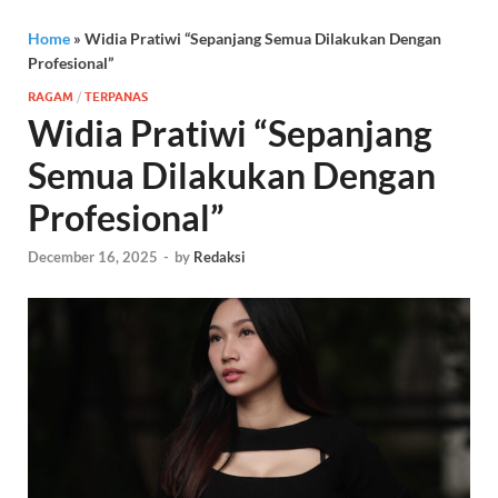
Home
»
Widia Pratiwi “Sepanjang Semua Dilakukan Dengan
Profesional”
RAGAM
/
TERPANAS
Widia Pratiwi “Sepanjang
Semua Dilakukan Dengan
Profesional”
December 16, 2025
-
by
Redaksi