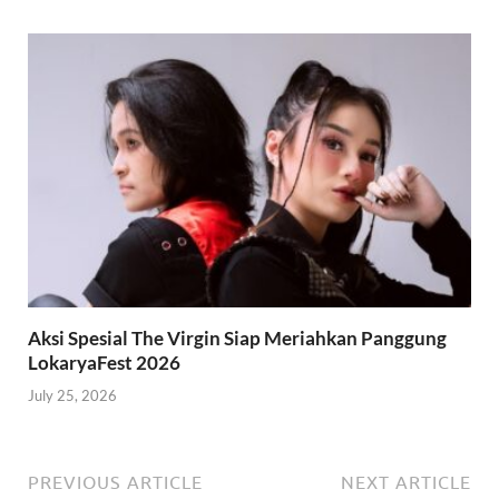
Aksi Spesial The Virgin Siap Meriahkan Panggung
LokaryaFest 2026
July 25, 2026
PREVIOUS ARTICLE
NEXT ARTICLE