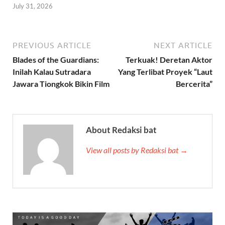
July 31, 2026
PREVIOUS ARTICLE
NEXT ARTICLE
Blades of the Guardians:
Terkuak! Deretan Aktor
Inilah Kalau Sutradara
Yang Terlibat Proyek “Laut
Jawara Tiongkok Bikin Film
Bercerita”
About Redaksi bat
View all posts by Redaksi bat →