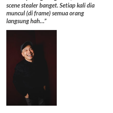
scene stealer banget. Setiap kali dia
muncul (di frame) semua orang
langsung hah…”