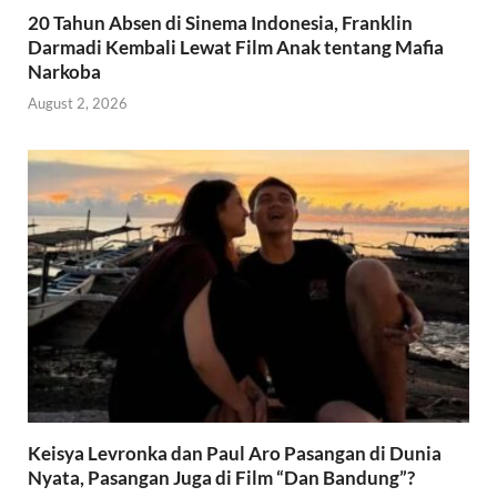
20 Tahun Absen di Sinema Indonesia, Franklin
Darmadi Kembali Lewat Film Anak tentang Mafia
Narkoba
August 2, 2026
Keisya Levronka dan Paul Aro Pasangan di Dunia
Nyata, Pasangan Juga di Film “Dan Bandung”?