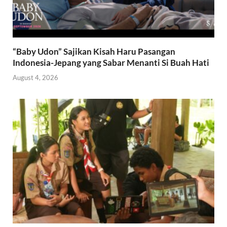
“Baby Udon” Sajikan Kisah Haru Pasangan
Indonesia-Jepang yang Sabar Menanti Si Buah Hati
August 4, 2026