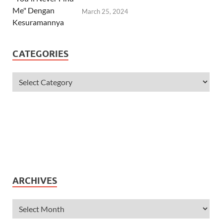
March 25, 2024
CATEGORIES
ARCHIVES