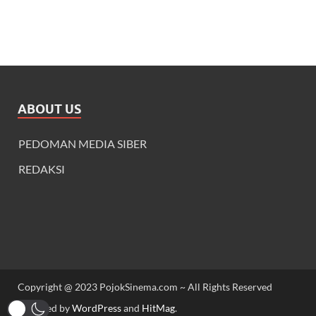
ABOUT US
PEDOMAN MEDIA SIBER
REDAKSI
Copyright @ 2023 PojokSinema.com ~ All Rights Reserved
Powered by
WordPress
and
HitMag
.