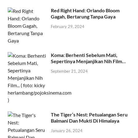
Red Right Hand: Orlando Bloom
Gagah, Bertarung Tanpa Gaya
February 29, 2024
Koma: Berhenti Sebelum Mati,
Sepertinya Menjanjikan Nih Film…
September 21, 2024
The Tiger’s Nest: Petualangan Seru
Balmani Dan Mukti Di Himalaya
January 26, 2024