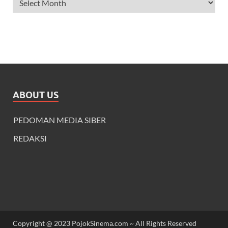
ABOUT US
PEDOMAN MEDIA SIBER
REDAKSI
Copyright @ 2023 PojokSinema.com ~ All Rights Reserved