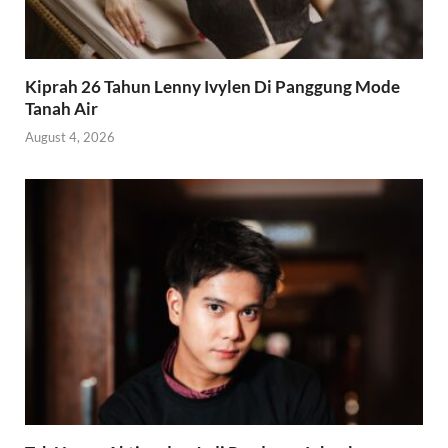
Kiprah 26 Tahun Lenny Ivylen Di Panggung Mode
Tanah Air
August 4, 2026