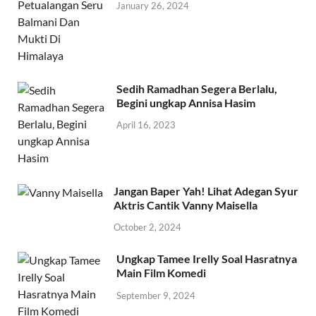
January 26, 2024
Sedih Ramadhan Segera Berlalu,
Begini ungkap Annisa Hasim
April 16, 2023
Jangan Baper Yah! Lihat Adegan Syur
Aktris Cantik Vanny Maisella
October 2, 2024
Ungkap Tamee Irelly Soal Hasratnya
Main Film Komedi
September 9, 2024