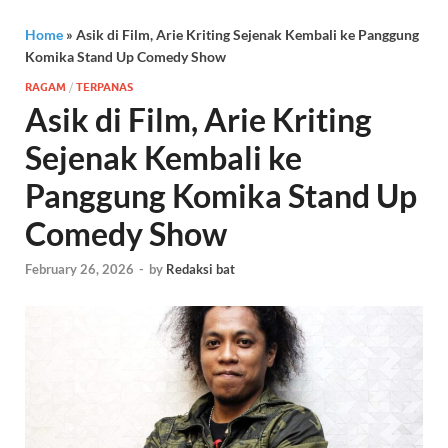
Home
»
Asik di Film, Arie Kriting Sejenak Kembali ke Panggung
Komika Stand Up Comedy Show
RAGAM
/
TERPANAS
Asik di Film, Arie Kriting
Sejenak Kembali ke
Panggung Komika Stand Up
Comedy Show
February 26, 2026
-
by
Redaksi bat