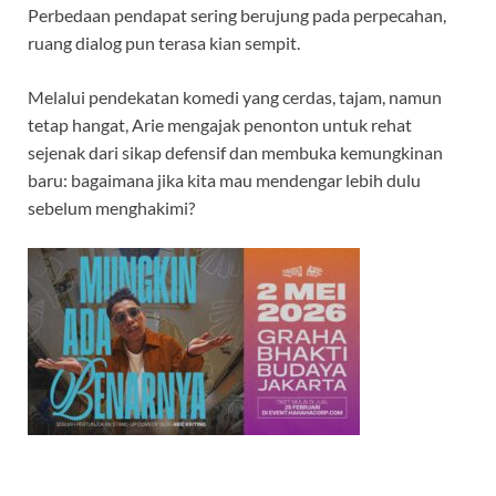
Perbedaan pendapat sering berujung pada perpecahan,
ruang dialog pun terasa kian sempit.
Melalui pendekatan komedi yang cerdas, tajam, namun
tetap hangat, Arie mengajak penonton untuk rehat
sejenak dari sikap defensif dan membuka kemungkinan
baru: bagaimana jika kita mau mendengar lebih dulu
sebelum menghakimi?