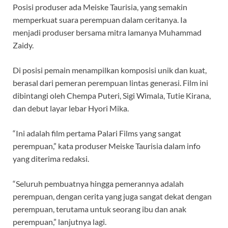
Posisi produser ada Meiske Taurisia, yang semakin
memperkuat suara perempuan dalam ceritanya. Ia
menjadi produser bersama mitra lamanya Muhammad
Zaidy.
Di posisi pemain menampilkan komposisi unik dan kuat,
berasal dari pemeran perempuan lintas generasi. Film ini
dibintangi oleh Chempa Puteri, Sigi Wimala, Tutie Kirana,
dan debut layar lebar Hyori Mika.
“Ini adalah film pertama Palari Films yang sangat
perempuan,” kata produser Meiske Taurisia dalam info
yang diterima redaksi.
“Seluruh pembuatnya hingga pemerannya adalah
perempuan, dengan cerita yang juga sangat dekat dengan
perempuan, terutama untuk seorang ibu dan anak
perempuan,” lanjutnya lagi.