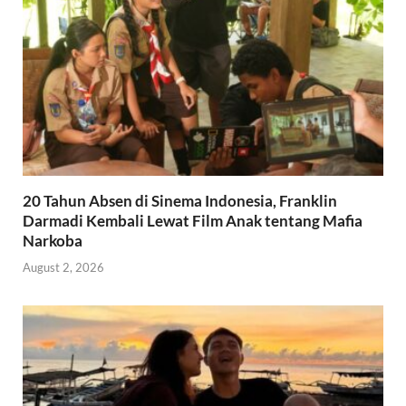
20 Tahun Absen di Sinema Indonesia, Franklin
Darmadi Kembali Lewat Film Anak tentang Mafia
Narkoba
August 2, 2026