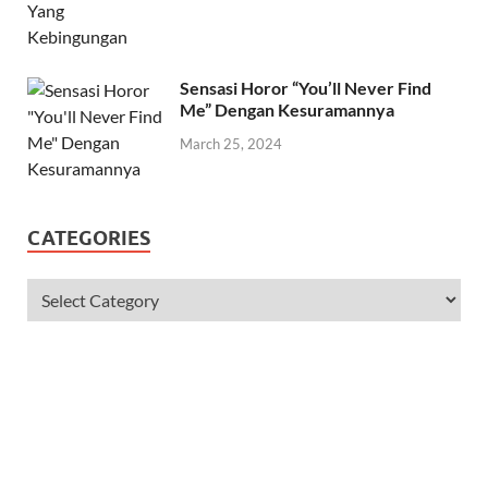
Sensasi Horor “You’ll Never Find
Me” Dengan Kesuramannya
March 25, 2024
CATEGORIES