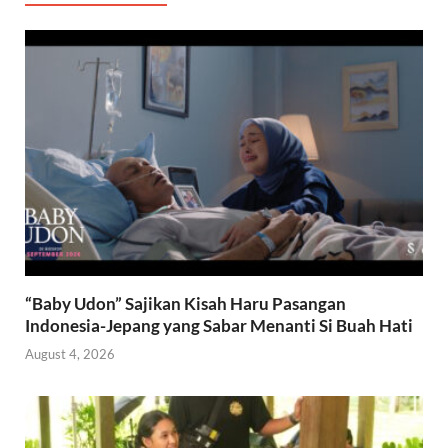
“Baby Udon” Sajikan Kisah Haru Pasangan
Indonesia-Jepang yang Sabar Menanti Si Buah Hati
August 4, 2026