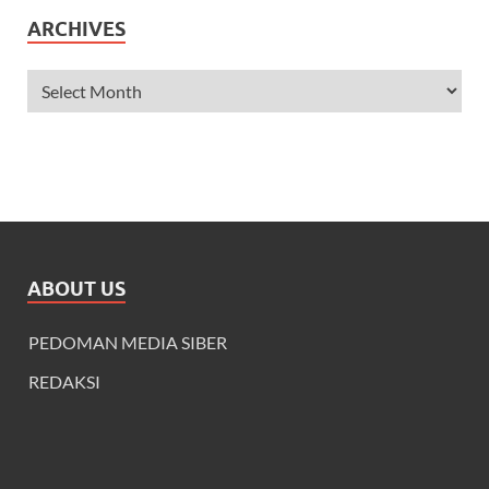
ARCHIVES
ABOUT US
PEDOMAN MEDIA SIBER
REDAKSI