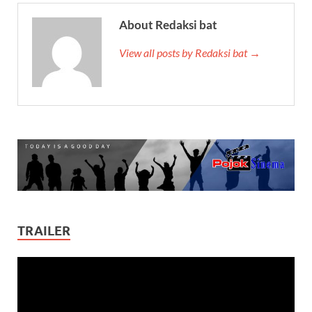
About Redaksi bat
View all posts by Redaksi bat →
TRAILER
Video
Player