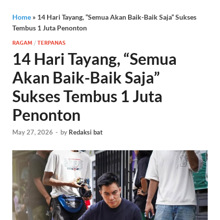
Home
»
14 Hari Tayang, “Semua Akan Baik-Baik Saja” Sukses
Tembus 1 Juta Penonton
RAGAM
/
TERPANAS
14 Hari Tayang, “Semua
Akan Baik-Baik Saja”
Sukses Tembus 1 Juta
Penonton
May 27, 2026
-
by
Redaksi bat