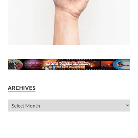
ARCHIVES