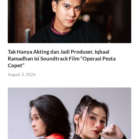
Tak Hanya Akting dan Jadi Produser, Iqbaal
Ramadhan Isi Soundtrack Film “Operasi Pesta
Copet”
August 3, 2026