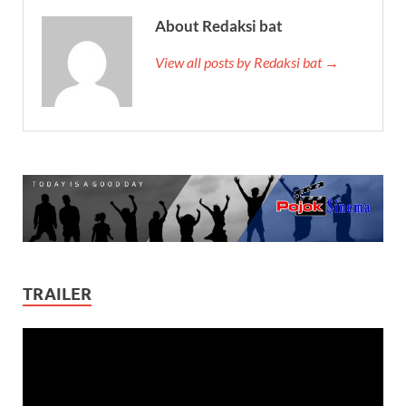
About Redaksi bat
View all posts by Redaksi bat →
TRAILER
Video
Player