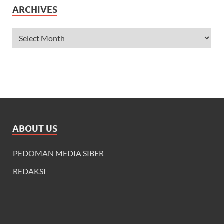
ARCHIVES
ABOUT US
PEDOMAN MEDIA SIBER
REDAKSI