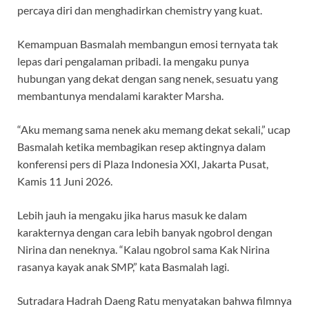
percaya diri dan menghadirkan chemistry yang kuat.
Kemampuan Basmalah membangun emosi ternyata tak
lepas dari pengalaman pribadi. Ia mengaku punya
hubungan yang dekat dengan sang nenek, sesuatu yang
membantunya mendalami karakter Marsha.
“Aku memang sama nenek aku memang dekat sekali,” ucap
Basmalah ketika membagikan resep aktingnya dalam
konferensi pers di Plaza Indonesia XXI, Jakarta Pusat,
Kamis 11 Juni 2026.
Lebih jauh ia mengaku jika harus masuk ke dalam
karakternya dengan cara lebih banyak ngobrol dengan
Nirina dan neneknya. “Kalau ngobrol sama Kak Nirina
rasanya kayak anak SMP,” kata Basmalah lagi.
Sutradara Hadrah Daeng Ratu menyatakan bahwa filmnya