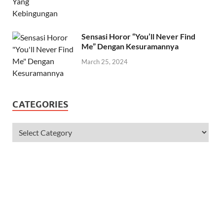
Sensasi Horor “You’ll Never Find
Me” Dengan Kesuramannya
March 25, 2024
CATEGORIES