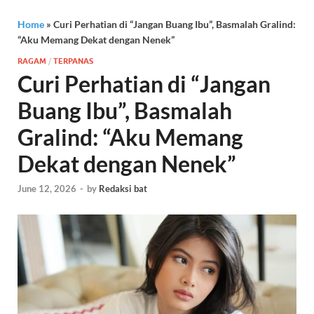
Home
»
Curi Perhatian di “Jangan Buang Ibu”, Basmalah Gralind:
“Aku Memang Dekat dengan Nenek”
RAGAM
/
TERPANAS
Curi Perhatian di “Jangan
Buang Ibu”, Basmalah
Gralind: “Aku Memang
Dekat dengan Nenek”
June 12, 2026
-
by
Redaksi bat