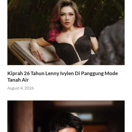
Kiprah 26 Tahun Lenny Ivylen Di Panggung Mode
Tanah Air
August 4, 2026