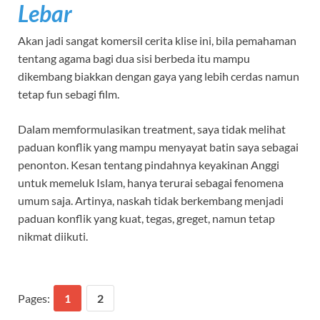
Lebar
Akan jadi sangat komersil cerita klise ini, bila pemahaman
tentang agama bagi dua sisi berbeda itu mampu
dikembang biakkan dengan gaya yang lebih cerdas namun
tetap fun sebagi film.
Dalam memformulasikan treatment, saya tidak melihat
paduan konflik yang mampu menyayat batin saya sebagai
penonton. Kesan tentang pindahnya keyakinan Anggi
untuk memeluk Islam, hanya terurai sebagai fenomena
umum saja. Artinya, naskah tidak berkembang menjadi
paduan konflik yang kuat, tegas, greget, namun tetap
nikmat diikuti.
Pages:
1
2