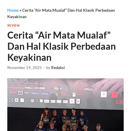
Home
»
Cerita “Air Mata Mualaf” Dan Hal Klasik Perbedaan
Keyakinan
REVIEW
Cerita “Air Mata Mualaf”
Dan Hal Klasik Perbedaan
Keyakinan
November 19, 2025
-
by
Redaksi