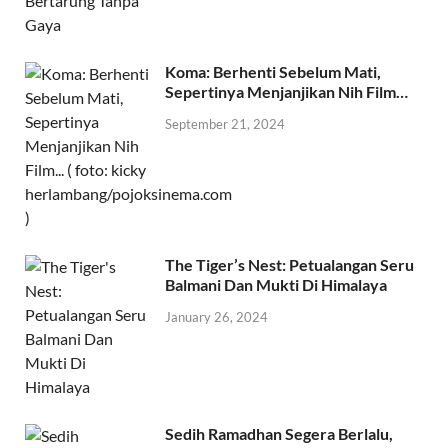
Koma: Berhenti Sebelum Mati,
Sepertinya Menjanjikan Nih Film…
September 21, 2024
The Tiger’s Nest: Petualangan Seru
Balmani Dan Mukti Di Himalaya
January 26, 2024
Sedih Ramadhan Segera Berlalu,