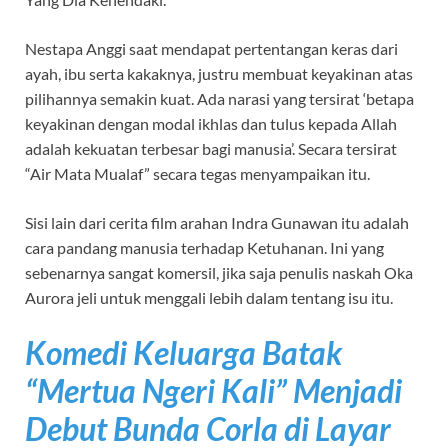
Nestapa Anggi saat mendapat pertentangan keras dari
ayah, ibu serta kakaknya, justru membuat keyakinan atas
pilihannya semakin kuat. Ada narasi yang tersirat ‘betapa
keyakinan dengan modal ikhlas dan tulus kepada Allah
adalah kekuatan terbesar bagi manusia’. Secara tersirat
“Air Mata Mualaf” secara tegas menyampaikan itu.
Sisi lain dari cerita film arahan Indra Gunawan itu adalah
cara pandang manusia terhadap Ketuhanan. Ini yang
sebenarnya sangat komersil, jika saja penulis naskah Oka
Aurora jeli untuk menggali lebih dalam tentang isu itu.
Komedi Keluarga Batak
“Mertua Ngeri Kali” Menjadi
Debut Bunda Corla di Layar