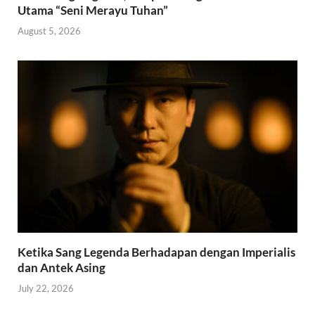
Utama “Seni Merayu Tuhan”
August 5, 2026
Ketika Sang Legenda Berhadapan dengan Imperialis
dan Antek Asing
July 22, 2026