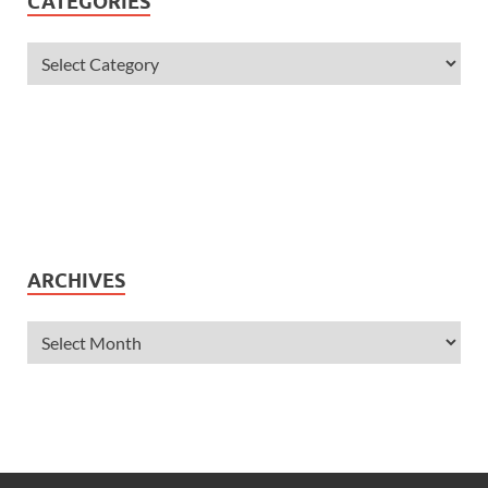
CATEGORIES
ARCHIVES