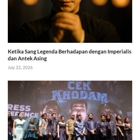
Ketika Sang Legenda Berhadapan dengan Imperialis
dan Antek Asing
July 22, 2026