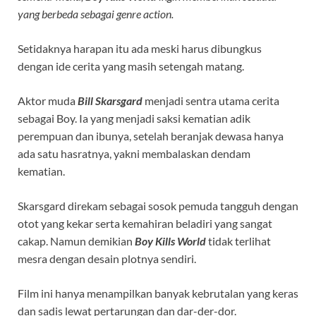
yang berbeda sebagai genre action.
Setidaknya harapan itu ada meski harus dibungkus
dengan ide cerita yang masih setengah matang.
Aktor muda
Bill Skarsgard
menjadi sentra utama cerita
sebagai Boy. Ia yang menjadi saksi kematian adik
perempuan dan ibunya, setelah beranjak dewasa hanya
ada satu hasratnya, yakni membalaskan dendam
kematian.
Skarsgard direkam sebagai sosok pemuda tangguh dengan
otot yang kekar serta kemahiran beladiri yang sangat
cakap. Namun demikian
Boy Kills World
tidak terlihat
mesra dengan desain plotnya sendiri.
Film ini hanya menampilkan banyak kebrutalan yang keras
dan sadis lewat pertarungan dan dar-der-dor.