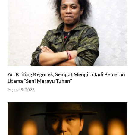
Ari Kriting Kegocek, Sempat Mengira Jadi Pemeran
Utama “Seni Merayu Tuhan”
August 5, 2026