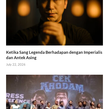
Ketika Sang Legenda Berhadapan dengan Imperialis
dan Antek Asing
July 22, 2026