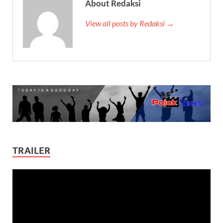
About Redaksi
View all posts by Redaksi →
TRAILER
Video
Player