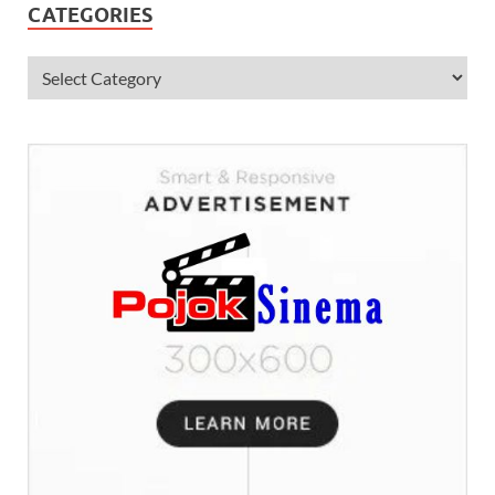
CATEGORIES