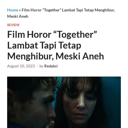
Home
»
Film Horor “Together” Lambat Tapi Tetap Menghibur,
Meski Aneh
REVIEW
Film Horor “Together”
Lambat Tapi Tetap
Menghibur, Meski Aneh
August 10, 2025
-
by
Redaksi