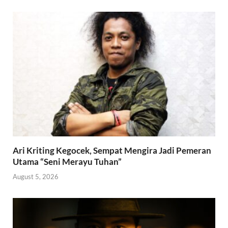
Ari Kriting Kegocek, Sempat Mengira Jadi Pemeran
Utama “Seni Merayu Tuhan”
August 5, 2026