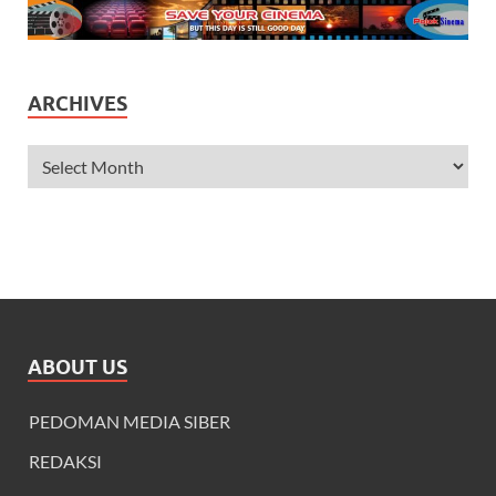
ARCHIVES
ABOUT US
PEDOMAN MEDIA SIBER
REDAKSI