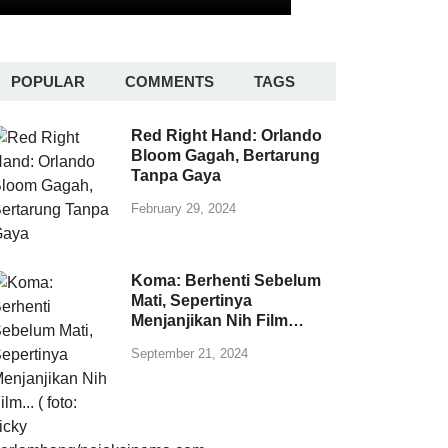
POPULAR
COMMENTS
TAGS
Red Right Hand: Orlando
Bloom Gagah, Bertarung
Tanpa Gaya
February 29, 2024
Koma: Berhenti Sebelum
Mati, Sepertinya
Menjanjikan Nih Film…
September 21, 2024