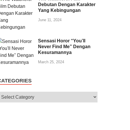
Debutan Dengan Karakter
Yang Kebingungan
June 11, 2024
Sensasi Horor “You’ll
Never Find Me” Dengan
Kesuramannya
March 25, 2024
CATEGORIES