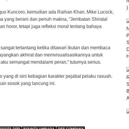
gus Kuncoro, kemudian ada Raihan Khan, Mike Lucock,
a yang berani dan penuh makna, “Jembatan Shiratal
horor, tetapi juga refleksi moral tentang bahaya
sangat tertantang ketika ditawari ikutan dan membaca
angkan akhirat dan memvisualisasikannya untuk
 aku semangat mendalami peran,” tuturnya serius.
 yang di sini kebagian karakter pejabat pelaku rasuah.
an sosok yang lancung ini.