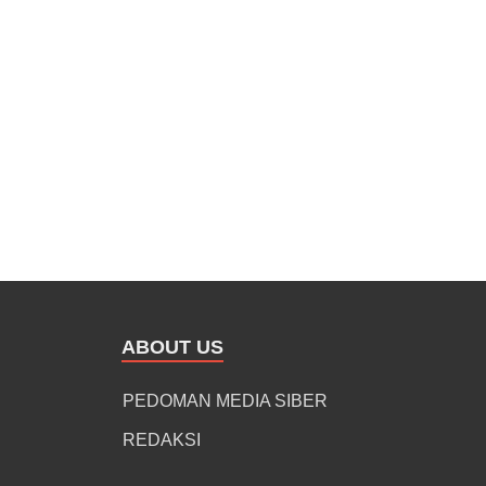
ABOUT US
PEDOMAN MEDIA SIBER
REDAKSI