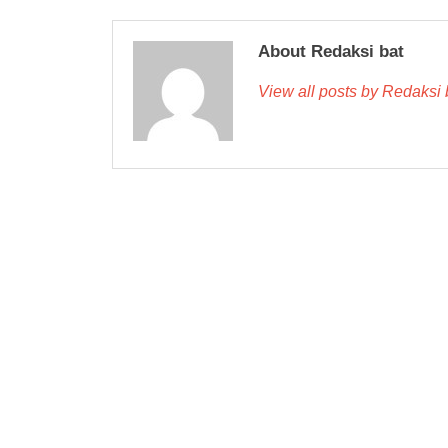
About Redaksi bat
View all posts by Redaksi