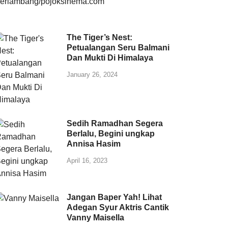
The Tiger’s Nest:
Petualangan Seru Balmani
Dan Mukti Di Himalaya
January 26, 2024
Sedih Ramadhan Segera
Berlalu, Begini ungkap
Annisa Hasim
April 16, 2023
Jangan Baper Yah! Lihat
Adegan Syur Aktris Cantik
Vanny Maisella