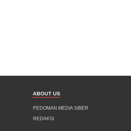
ABOUT US
PEDOMAN MEDIA SIBER
REDAKSI