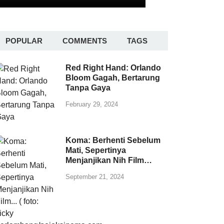
POPULAR
COMMENTS
TAGS
Red Right Hand: Orlando
Bloom Gagah, Bertarung
Tanpa Gaya
February 29, 2024
Koma: Berhenti Sebelum
Mati, Sepertinya
Menjanjikan Nih Film…
September 21, 2024