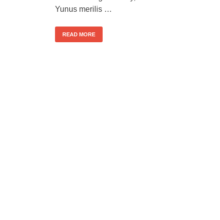
Yunus merilis …
READ MORE