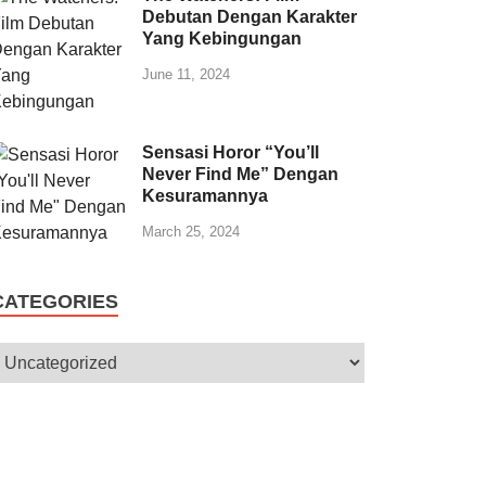
Debutan Dengan Karakter
Yang Kebingungan
June 11, 2024
Sensasi Horor “You’ll
Never Find Me” Dengan
Kesuramannya
March 25, 2024
CATEGORIES