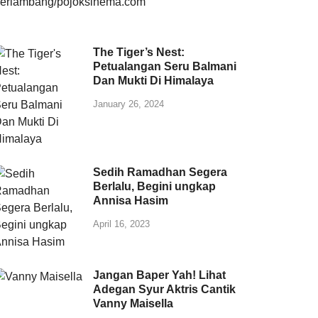
The Tiger’s Nest:
Petualangan Seru Balmani
Dan Mukti Di Himalaya
January 26, 2024
Sedih Ramadhan Segera
Berlalu, Begini ungkap
Annisa Hasim
April 16, 2023
Jangan Baper Yah! Lihat
Adegan Syur Aktris Cantik
Vanny Maisella