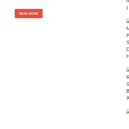
READ MORE