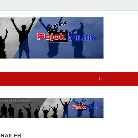
TRAILER