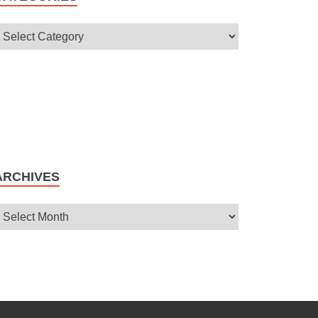
ARCHIVES