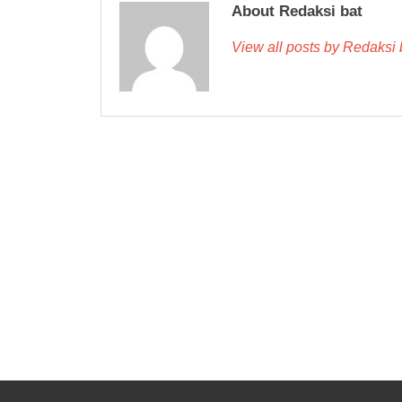
About Redaksi bat
View all posts by Redaksi